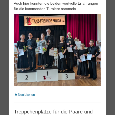
Auch hier konnten die beiden wertvolle Erfahrungen
für die kommenden Turniere sammeln.
Kategorien
Neuigkeiten
Treppchenplätze für die Paare und