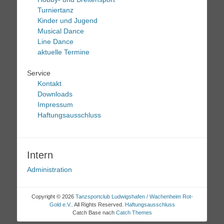
Turniertanz
Kinder und Jugend
Musical Dance
Line Dance
aktuelle Termine
Service
Kontakt
Downloads
Impressum
Haftungsausschluss
Intern
Administration
Copyright © 2026
Tanzsportclub Ludwigshafen / Wachenheim Rot-
Gold e.V.
. All Rights Reserved.
Haftungsausschluss
Catch Base nach
Catch Themes