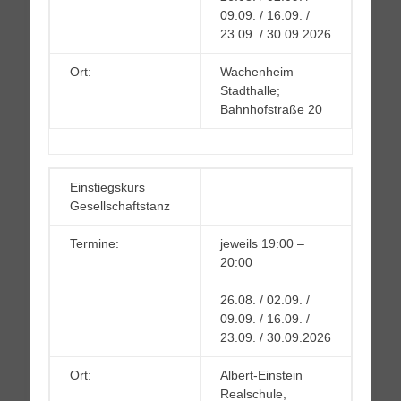
09.09. / 16.09. /
23.09. / 30.09.2026
Ort:
Wachenheim
Stadthalle;
Bahnhofstraße 20
Einstiegskurs
Gesellschaftstanz
Termine:
jeweils 19:00 –
20:00
26.08. / 02.09. /
09.09. / 16.09. /
23.09. / 30.09.2026
Ort:
Albert-Einstein
Realschule,