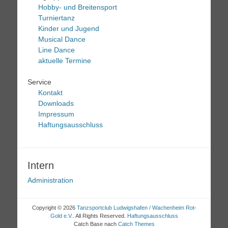
Hobby- und Breitensport
Turniertanz
Kinder und Jugend
Musical Dance
Line Dance
aktuelle Termine
Service
Kontakt
Downloads
Impressum
Haftungsausschluss
Intern
Administration
Copyright © 2026
Tanzsportclub Ludwigshafen / Wachenheim Rot-
Gold e.V.
. All Rights Reserved.
Haftungsausschluss
Catch Base nach
Catch Themes