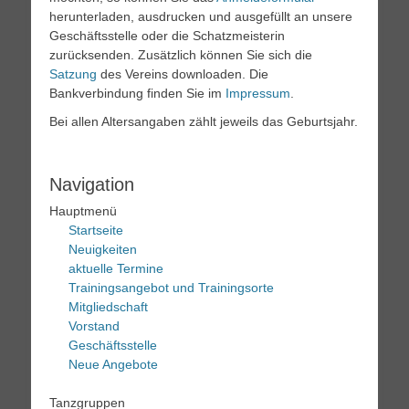
herunterladen, ausdrucken und ausgefüllt an unsere
Geschäftsstelle oder die Schatzmeisterin
zurücksenden. Zusätzlich können Sie sich die
Satzung
des Vereins downloaden. Die
Bankverbindung finden Sie im
Impressum
.
Bei allen Altersangaben zählt jeweils das Geburtsjahr.
Navigation
Hauptmenü
Startseite
Neuigkeiten
aktuelle Termine
Trainingsangebot und Trainingsorte
Mitgliedschaft
Vorstand
Geschäftsstelle
Neue Angebote
Tanzgruppen