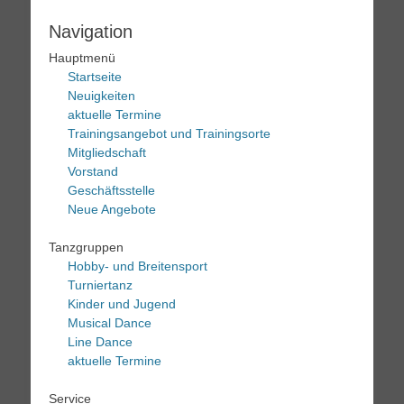
Navigation
Hauptmenü
Startseite
Neuigkeiten
aktuelle Termine
Trainingsangebot und Trainingsorte
Mitgliedschaft
Vorstand
Geschäftsstelle
Neue Angebote
Tanzgruppen
Hobby- und Breitensport
Turniertanz
Kinder und Jugend
Musical Dance
Line Dance
aktuelle Termine
Service