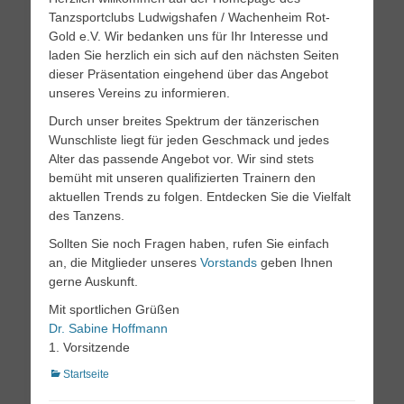
Tanzsportclubs Ludwigshafen / Wachenheim Rot-
Gold e.V. Wir bedanken uns für Ihr Interesse und
laden Sie herzlich ein sich auf den nächsten Seiten
dieser Präsentation eingehend über das Angebot
unseres Vereins zu informieren.
Durch unser breites Spektrum der tänzerischen
Wunschliste liegt für jeden Geschmack und jedes
Alter das passende Angebot vor. Wir sind stets
bemüht mit unseren qualifizierten Trainern den
aktuellen Trends zu folgen. Entdecken Sie die Vielfalt
des Tanzens.
Sollten Sie noch Fragen haben, rufen Sie einfach
an, die Mitglieder unseres
Vorstands
geben Ihnen
gerne Auskunft.
Mit sportlichen Grüßen
Dr. Sabine Hoffmann
1. Vorsitzende
Kategorien
Startseite