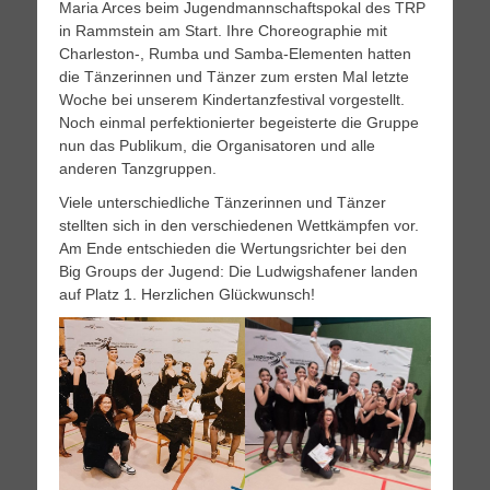
Maria Arces beim Jugendmannschaftspokal des TRP
in Rammstein am Start. Ihre Choreographie mit
Charleston-, Rumba und Samba-Elementen hatten
die Tänzerinnen und Tänzer zum ersten Mal letzte
Woche bei unserem Kindertanzfestival vorgestellt.
Noch einmal perfektionierter begeisterte die Gruppe
nun das Publikum, die Organisatoren und alle
anderen Tanzgruppen.
Viele unterschiedliche Tänzerinnen und Tänzer
stellten sich in den verschiedenen Wettkämpfen vor.
Am Ende entschieden die Wertungsrichter bei den
Big Groups der Jugend: Die Ludwigshafener landen
auf Platz 1. Herzlichen Glückwunsch!