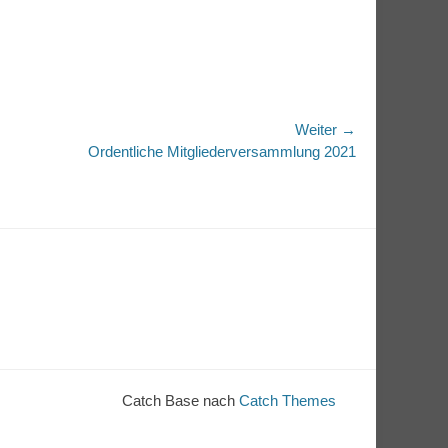
Weiter →
r
Ordentliche Mitgliederversammlung 2021
Catch Base nach
Catch Themes