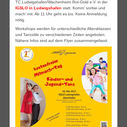
TC Ludwigshafen/Wachenheim Rot-Gold e.V. in der
IGSLO in Ludwigshafen
statt. Komm‘ vorbei und
mach‘ mit. Ab 11 Uhr geht es los. Keine Anmeldung
nötig.
Workshops werden für unterschiedliche Altersklassen
und Tanzstile zu verschiedenen Zeiten angeboten.
Nähere Infos sind auf dem Flyer zusammengefasst.