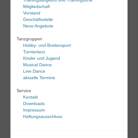
Mitgliedschaft
Vorstand
Geschäftsstelle
Neue Angebote
Tanzgruppen
Hobby- und Breitensport
Turniertanz
Kinder und Jugend
Musical Dance
Line Dance
aktuelle Termine
Service
Kontakt
Downloads
Impressum
Haftungsausschluss