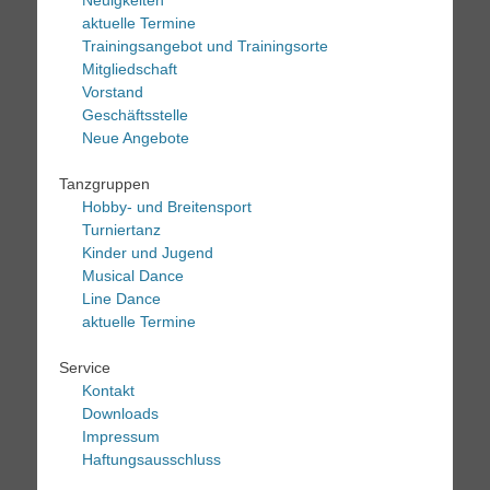
Neuigkeiten
aktuelle Termine
Trainingsangebot und Trainingsorte
Mitgliedschaft
Vorstand
Geschäftsstelle
Neue Angebote
Tanzgruppen
Hobby- und Breitensport
Turniertanz
Kinder und Jugend
Musical Dance
Line Dance
aktuelle Termine
Service
Kontakt
Downloads
Impressum
Haftungsausschluss