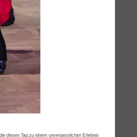
 die diesen Tag zu einem unvergesslichen Erlebnis