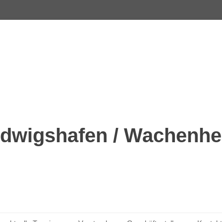
dwigshafen / Wachenhei