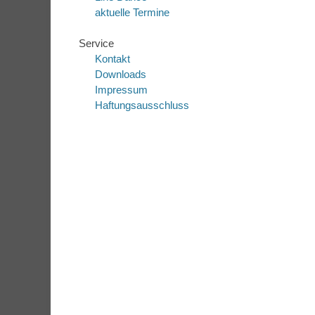
aktuelle Termine
Service
Kontakt
Downloads
Impressum
Haftungsausschluss